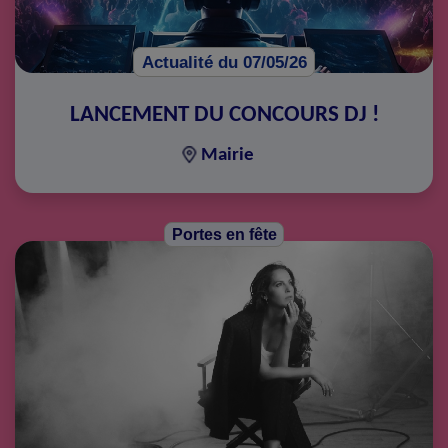
Actualité du 07/05/26
LANCEMENT DU CONCOURS DJ !
Mairie
Portes en fête