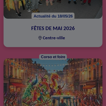
Actualité du 18/05/26
FÊTES DE MAI 2026
Centre-ville
Corso et foire