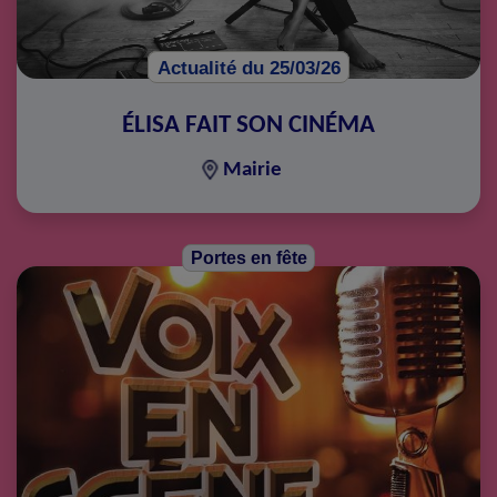
Actualité du 25/03/26
ÉLISA FAIT SON CINÉMA
Mairie
Portes en fête