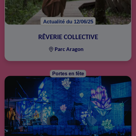
Actualité du 12/06/25
RÊVERIE COLLECTIVE
Parc Aragon
Portes en fête