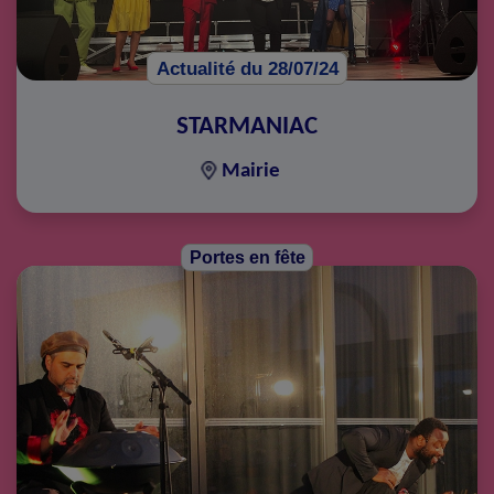
Actualité du 28/07/24
STARMANIAC
Mairie
Portes en fête