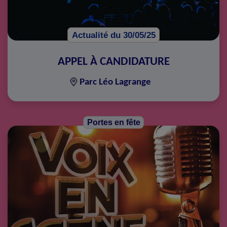
Actualité du 30/05/25
APPEL À CANDIDATURE
Parc Léo Lagrange
Portes en fête