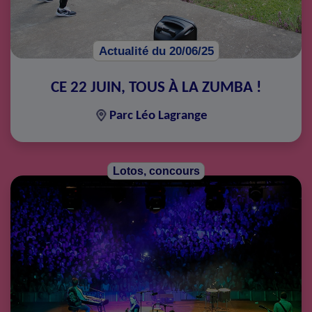
Actualité du 20/06/25
CE 22 JUIN, TOUS À LA ZUMBA !
Parc Léo Lagrange
Lotos, concours