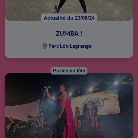
Actualité du 23/06/24
ZUMBA !
Parc Léo Lagrange
Portes en fête