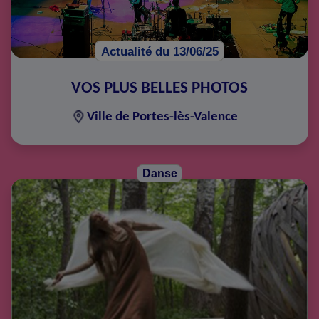
Actualité du 13/06/25
VOS PLUS BELLES PHOTOS
Ville de Portes-lès-Valence
Danse