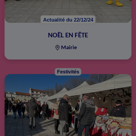
Actualité du 22/12/24
NOËL EN FÊTE
Mairie
Festivités