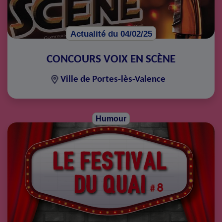
Actualité du 04/02/25
CONCOURS VOIX EN SCÈNE
Ville de Portes-lès-Valence
Humour