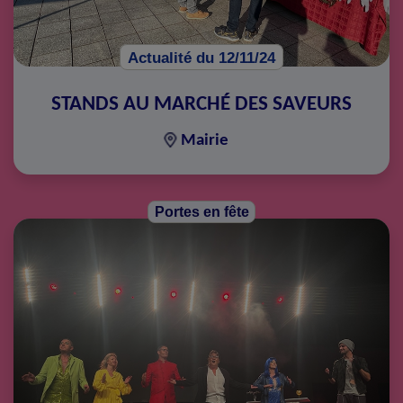
Actualité du 12/11/24
STANDS AU MARCHÉ DES SAVEURS
Mairie
Portes en fête