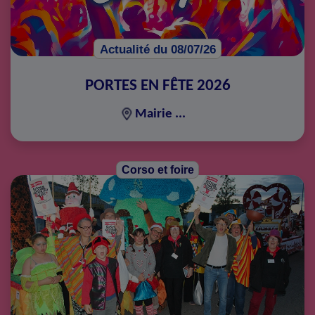
Actualité du 08/07/26
PORTES EN FÊTE 2026
Mairie ...
Corso et foire