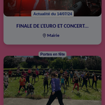
Actualité du 14/07/24
FINALE DE L'EURO ET CONCERT...
Mairie
Portes en fête