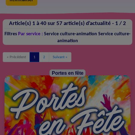
Article(s) 1 à 40 sur 57 article(s) d'actualité -
1 / 2
Filtres
Par service :
Service culture-animation
Service culture-
animation
« Précédent
1
2
Suivant »
Portes en fête