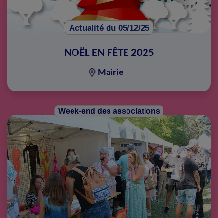
Actualité du 05/12/25
NOËL EN FÊTE 2025
Mairie
Week-end des associations