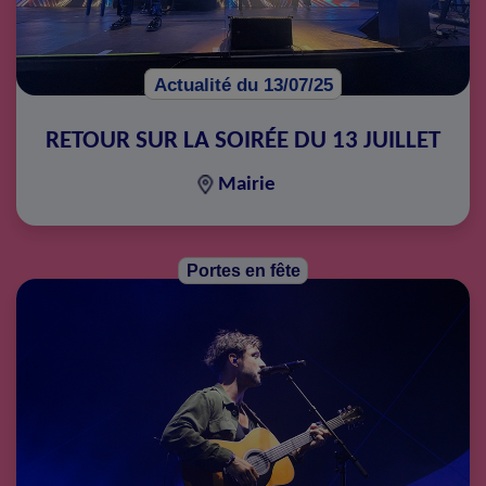
Actualité du 13/07/25
RETOUR SUR LA SOIRÉE DU 13 JUILLET
Mairie
Portes en fête