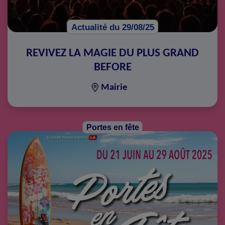
Actualité du 29/08/25
REVIVEZ LA MAGIE DU PLUS GRAND
BEFORE
Mairie
Portes en fête