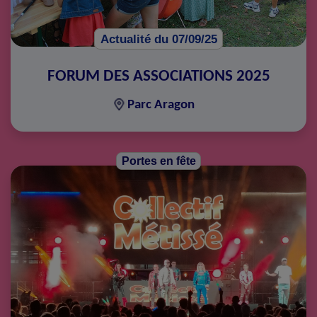
Actualité du 07/09/25
FORUM DES ASSOCIATIONS 2025
Parc Aragon
Portes en fête