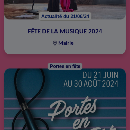
Actualité du 21/06/24
FÊTE DE LA MUSIQUE 2024
Mairie
Portes en fête