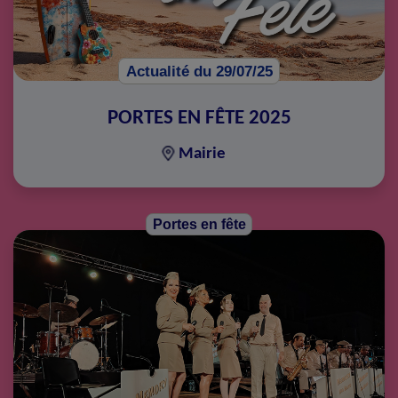
Actualité du 29/07/25
PORTES EN FÊTE 2025
Mairie
Portes en fête