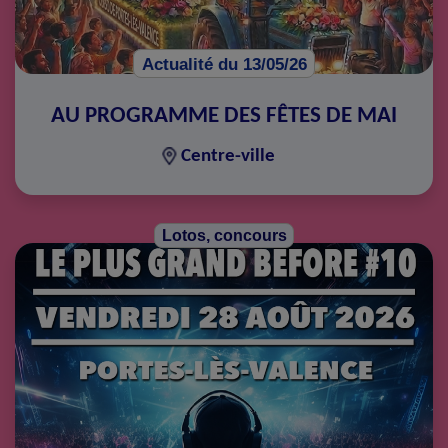
Actualité du 13/05/26
AU PROGRAMME DES FÊTES DE MAI
Centre-ville
Lotos, concours