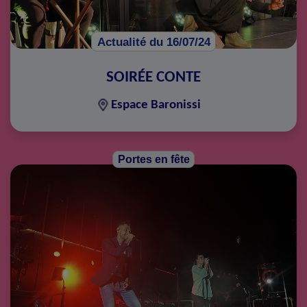
Actualité du 16/07/24
SOIRÉE CONTE
Espace Baronissi
Portes en fête