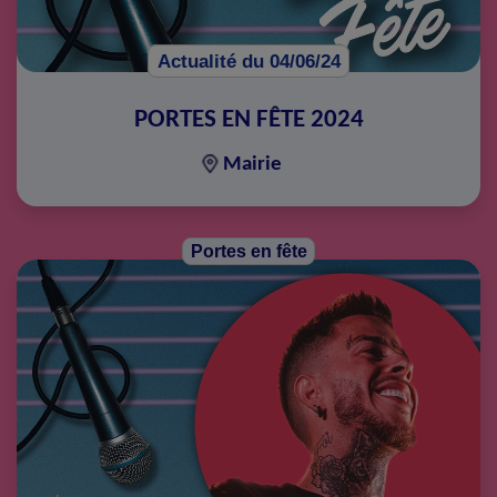
Actualité du 04/06/24
PORTES EN FÊTE 2024
Mairie
Portes en fête