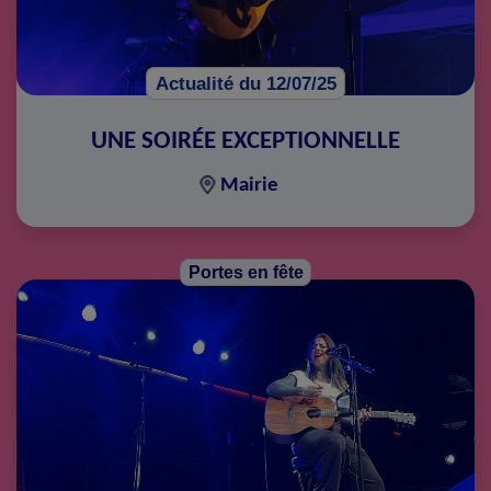
Actualité du 12/07/25
UNE SOIRÉE EXCEPTIONNELLE
Mairie
Portes en fête