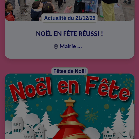
Actualité du 21/12/25
NOËL EN FÊTE RÉUSSI !
Mairie ...
Fêtes de Noël