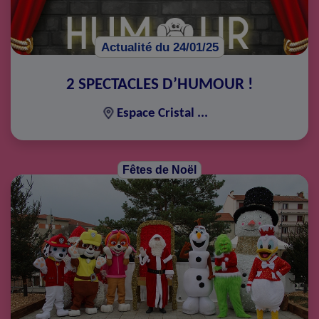
Actualité du 24/01/25
2 SPECTACLES D’HUMOUR !
Espace Cristal ...
Fêtes de Noël