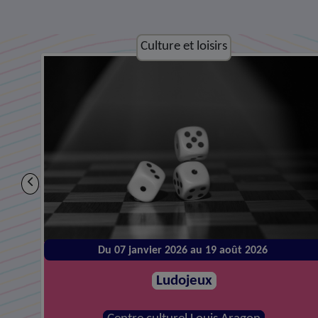
Culture et loisirs
Du 14 janvier 2026 au 26 août 2026
Atelier de réparations