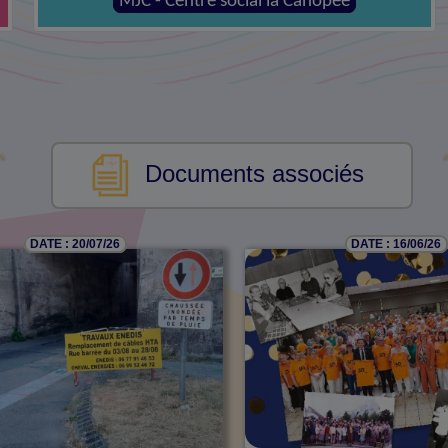
Mairie
Documents associés
DATE : 20/07/26
DATE : 16/06/26