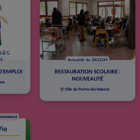
25
Actualité du 26/12/24
D'EMPLOI
RESTAURATION SCOLAIRE :
NOUVEAUTÉ
nce
Ville de Portes-lès-Valence
onnement