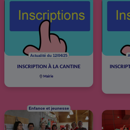
Actualité du 12/04/25
A
INSCRIPTION À LA CANTINE
INSCRIP
Mairie
Enfance et jeunesse