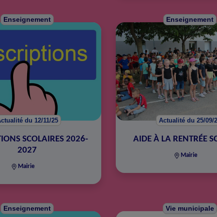
Enseignement
Enseignement
ctualité du 12/11/25
Actualité du 25/09/
TIONS SCOLAIRES 2026-
AIDE À LA RENTRÉE S
2027
Mairie
Mairie
Enseignement
Vie municipale