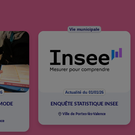
Vie municipale
26
Actualité du 01/01/26
 MODE
ENQUÊTE STATISTIQUE INSEE
Ville de Portes-lès-Valence
nce