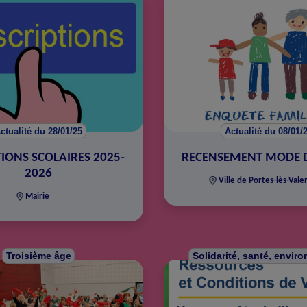
ctualité du 28/01/25
Actualité du 08/01/
TIONS SCOLAIRES 2025-
RECENSEMENT MODE 
2026
Ville de Portes-lès-Vale
Mairie
Troisième âge
Solidarité, santé, envir