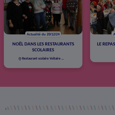
Actualité du 20/12/24
A
NOËL DANS LES RESTAURANTS
LE REPA
SCOLAIRES
Restaurant scolaire Voltaire ...