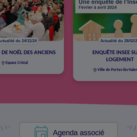
ctualité du 24/11/24
Actualité du 28/02/
S DE NOËL DES ANCIENS
ENQUÊTE INSEE SU
LOGEMENT
Espace Cristal
Ville de Portes-lès-Vale
Agenda associé