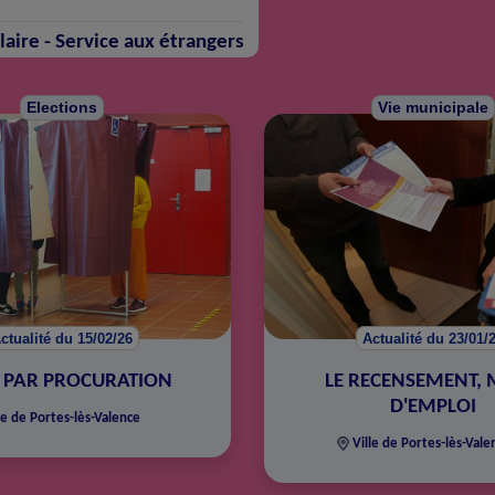
laire - Service aux étrangers
Elections
Vie municipale
ctualité du 15/02/26
Actualité du 23/01/
 PAR PROCURATION
LE RECENSEMENT,
D'EMPLOI
le de Portes-lès-Valence
Ville de Portes-lès-Vale