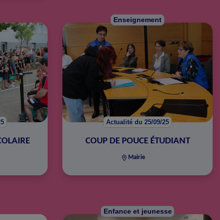
Enseignement
25
Actualité du 25/09/25
COLAIRE
COUP DE POUCE ÉTUDIANT
Mairie
Enfance et jeunesse