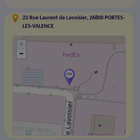
22 Rue Laurent de Lavoisier, 26800 PORTES-
LES-VALENCE
+
−