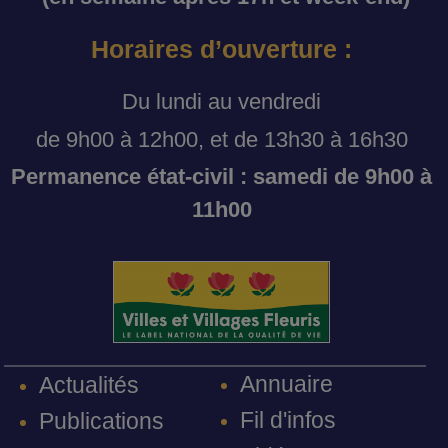
Horaires d’ouverture :
Du lundi au vendredi
de 9h00 à 12h00, et de 13h30 à 16h30
Permanence état-civil : samedi de 9h00 à
11h00
Annuaire
Actualités
Fil d'infos
Publications