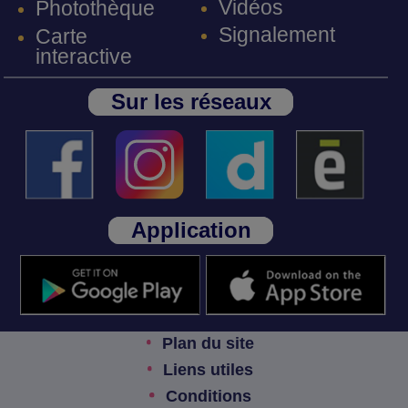
Vidéos
Photothèque
Signalement
Carte
interactive
Sur les réseaux
Application
Plan du site
Liens utiles
Conditions