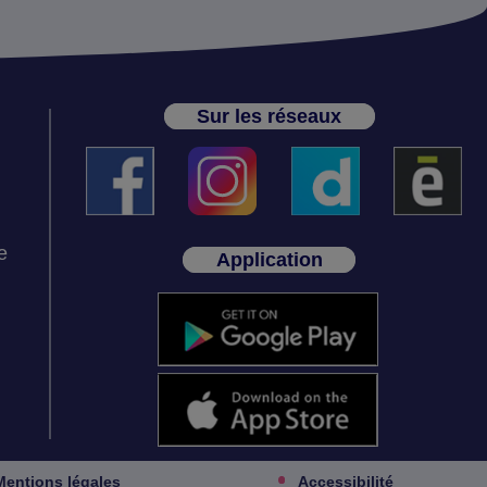
Sur les réseaux
e
Application
Mentions légales
Accessibilité