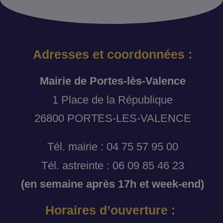
Adresses et coordonnées :
Mairie de Portes-lès-Valence
1 Place de la République
26800 PORTES-LES-VALENCE
Tél. mairie : 04 75 57 95 00
Tél. astreinte : 06 09 85 46 23
(en semaine après 17h et week-end)
Horaires d’ouverture :