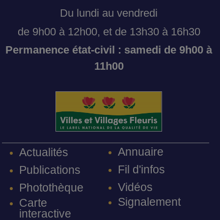
Du lundi au vendredi
de 9h00 à 12h00, et de 13h30 à 16h30
Permanence état-civil : samedi de 9h00 à
11h00
Annuaire
Actualités
Fil d'infos
Publications
Vidéos
Photothèque
Signalement
Carte
interactive