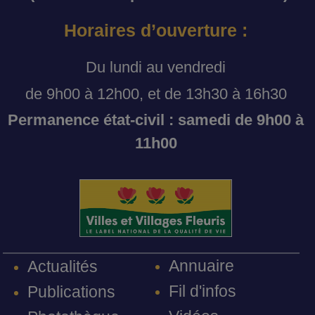
Horaires d’ouverture :
Du lundi au vendredi
de 9h00 à 12h00, et de 13h30 à 16h30
Permanence état-civil : samedi de 9h00 à
11h00
Annuaire
Actualités
Fil d'infos
Publications