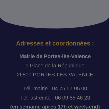
Adresses et coordonnées :
Mairie de Portes-lès-Valence
1 Place de la République
26800 PORTES-LES-VALENCE
Tél. mairie : 04 75 57 95 00
Tél. astreinte : 06 09 85 46 23
(en semaine après 17h et week-end)