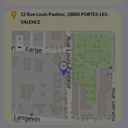
12 Rue Louis Pasteur, 26800 PORTES-LES-
VALENCE
+
−