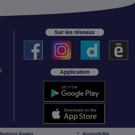
Sur les réseaux
e
Application
Mentions légales
Accessibilité