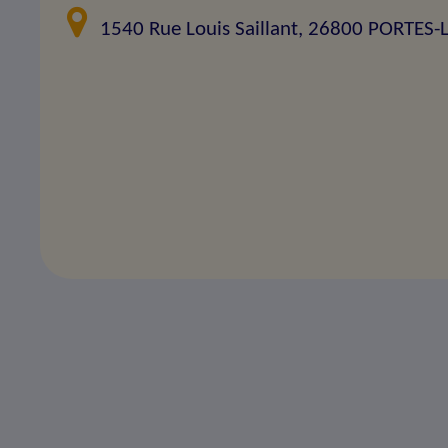
1540 Rue Louis Saillant, 26800 PORTES