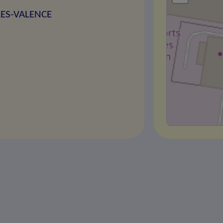
-LES-VALENCE