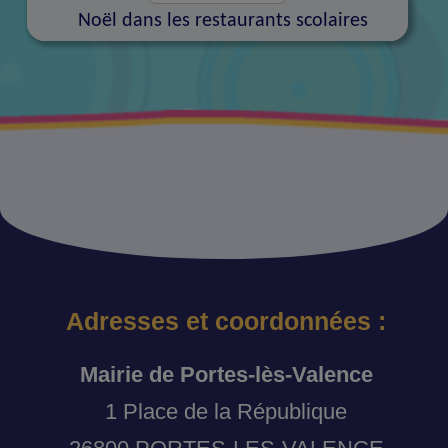
Noël dans les restaurants scolaires
Adresses et coordonnées :
Mairie de Portes-lès-Valence
1 Place de la République