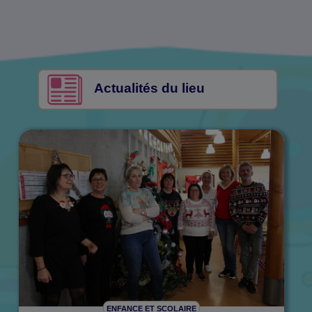
Actualités du lieu
ENFANCE ET SCOLAIRE