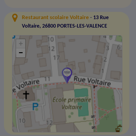
Restaurant scolaire Voltaire
-
13 Rue
Voltaire, 26800 PORTES-LES-VALENCE
+
−