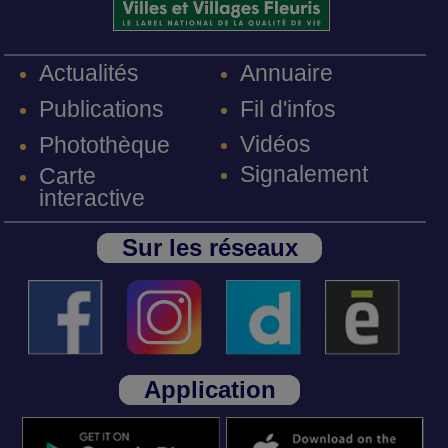
Annuaire
Actualités
Fil d'infos
Publications
Vidéos
Photothèque
Signalement
Carte
interactive
Sur les réseaux
Application