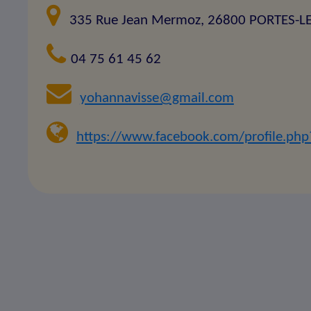
335 Rue Jean Mermoz, 26800 PORTES-L
04 75 61 45 62
yohannavisse@gmail.com
https://www.facebook.com/profile.p