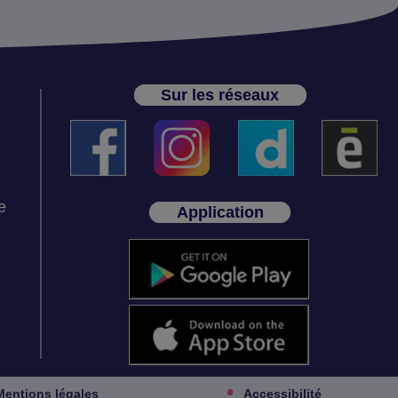
Sur les réseaux
e
Application
Mentions légales
Accessibilité