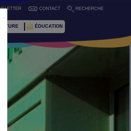
WSLETTER
CONTACT
RECHERCHE
CULTURE
ÉDUCATION