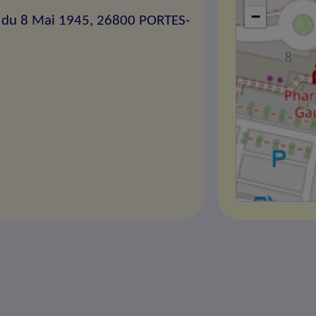
−
 du 8 Mai 1945, 26800 PORTES-