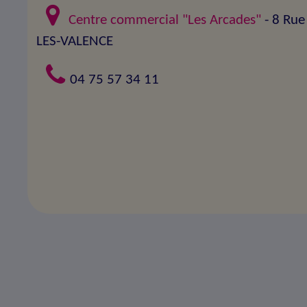
Centre commercial "Les Arcades"
- 8 Rue
LES-VALENCE
04 75 57 34 11