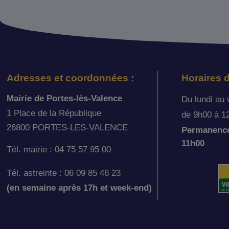
Adresses et coordonnées :
Horaires d
Mairie de Portes-lès-Valence
Du lundi au 
1 Place de la République
de 9h00 à 1
26800 PORTES-LES-VALENCE
Permanence 
11h00
Tél. mairie : 04 75 57 95 00
Tél. astreinte : 06 09 85 46 23
(en semaine après 17h et week-end)