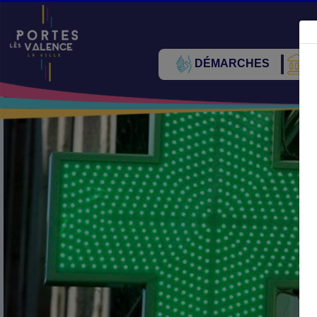
DÉMARCHES
V