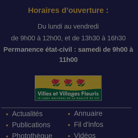
Horaires d’ouverture :
Du lundi au vendredi
de 9h00 à 12h00, et de 13h30 à 16h30
Permanence état-civil : samedi de 9h00 à
11h00
Annuaire
Actualités
Fil d'infos
Publications
Vidéos
Photothèque