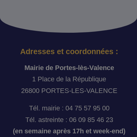
Adresses et coordonnées :
Mairie de Portes-lès-Valence
1 Place de la République
26800 PORTES-LES-VALENCE
Tél. mairie : 04 75 57 95 00
Tél. astreinte : 06 09 85 46 23
(en semaine après 17h et week-end)