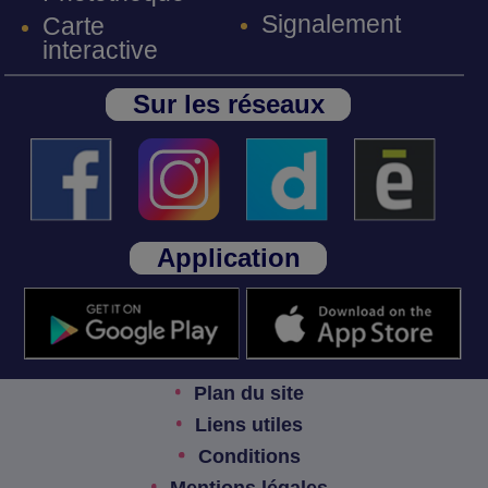
Signalement
Carte
interactive
Sur les réseaux
Application
Plan du site
Liens utiles
Conditions