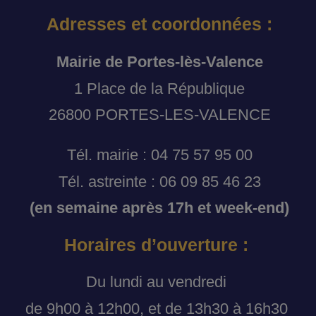
Adresses et coordonnées :
Mairie de Portes-lès-Valence
1 Place de la République
26800 PORTES-LES-VALENCE
Tél. mairie : 04 75 57 95 00
Tél. astreinte : 06 09 85 46 23
(en semaine après 17h et week-end)
Horaires d’ouverture :
Du lundi au vendredi
de 9h00 à 12h00, et de 13h30 à 16h30