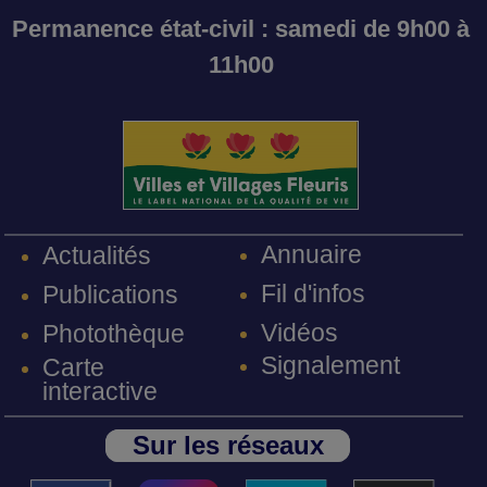
Permanence état-civil : samedi de 9h00 à
11h00
Annuaire
Actualités
Fil d'infos
Publications
Vidéos
Photothèque
Signalement
Carte
interactive
Sur les réseaux