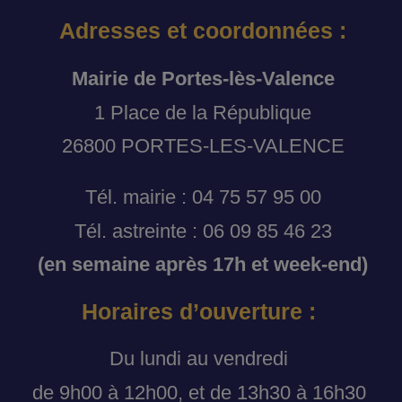
Adresses et coordonnées :
Mairie de Portes-lès-Valence
1 Place de la République
26800 PORTES-LES-VALENCE
Tél. mairie : 04 75 57 95 00
Tél. astreinte : 06 09 85 46 23
(en semaine après 17h et week-end)
Horaires d’ouverture :
Du lundi au vendredi
de 9h00 à 12h00, et de 13h30 à 16h30