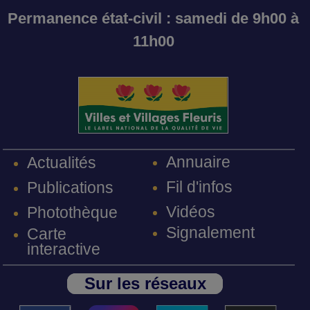
Permanence état-civil : samedi de 9h00 à
11h00
Annuaire
Actualités
Fil d'infos
Publications
Vidéos
Photothèque
Signalement
Carte
interactive
Sur les réseaux