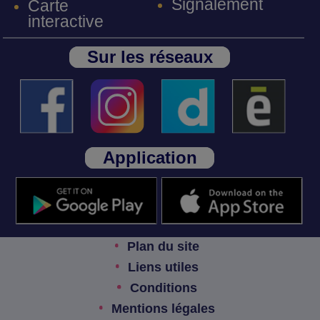
Signalement
Carte
interactive
Sur les réseaux
Application
Plan du site
Liens utiles
Conditions
Mentions légales