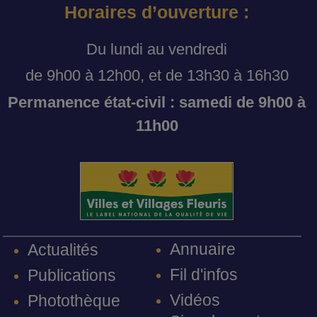
Horaires d’ouverture :
Du lundi au vendredi
de 9h00 à 12h00, et de 13h30 à 16h30
Permanence état-civil : samedi de 9h00 à
11h00
Annuaire
Actualités
Fil d'infos
Publications
Vidéos
Photothèque