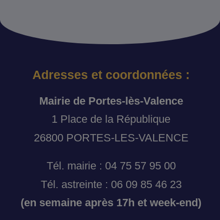
Adresses et coordonnées :
Mairie de Portes-lès-Valence
1 Place de la République
26800 PORTES-LES-VALENCE
Tél. mairie : 04 75 57 95 00
Tél. astreinte : 06 09 85 46 23
(en semaine après 17h et week-end)