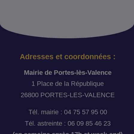
Adresses et coordonnées :
Mairie de Portes-lès-Valence
1 Place de la République
26800 PORTES-LES-VALENCE
Tél. mairie : 04 75 57 95 00
Tél. astreinte : 06 09 85 46 23