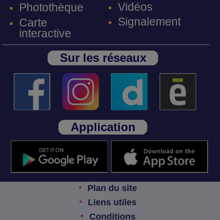
Vidéos
Photothèque
Signalement
Carte
interactive
Sur les réseaux
Application
Plan du site
Liens utiles
Conditions