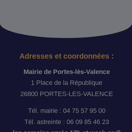
Adresses et coordonnées :
Mairie de Portes-lès-Valence
1 Place de la République
26800 PORTES-LES-VALENCE
Tél. mairie : 04 75 57 95 00
Tél. astreinte : 06 09 85 46 23