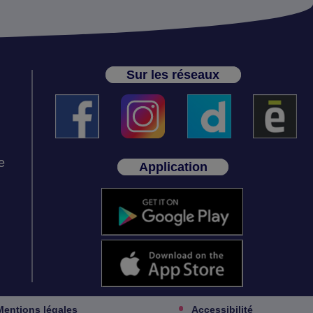
Sur les réseaux
e
Application
Mentions légales
Accessibilité