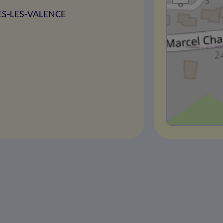
ES-LES-VALENCE