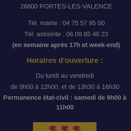
26800 PORTES-LES-VALENCE
Tél. mairie : 04 75 57 95 00
Tél. astreinte : 06 09 85 46 23
(en semaine après 17h et week-end)
Horaires d’ouverture :
Du lundi au vendredi
de 9h00 à 12h00, et de 13h30 à 16h30
Permanence état-civil : samedi de 9h00 à
11h00