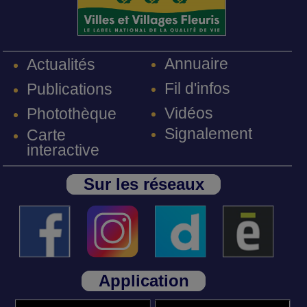
Annuaire
Actualités
Fil d'infos
Publications
Vidéos
Photothèque
Signalement
Carte
interactive
Sur les réseaux
Application