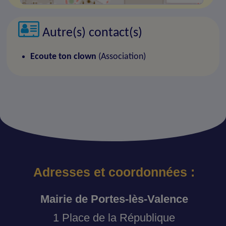
Autre(s) contact(s)
Ecoute ton clown
(Association)
Adresses et coordonnées :
Mairie de Portes-lès-Valence
1 Place de la République