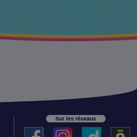
Sur les réseaux