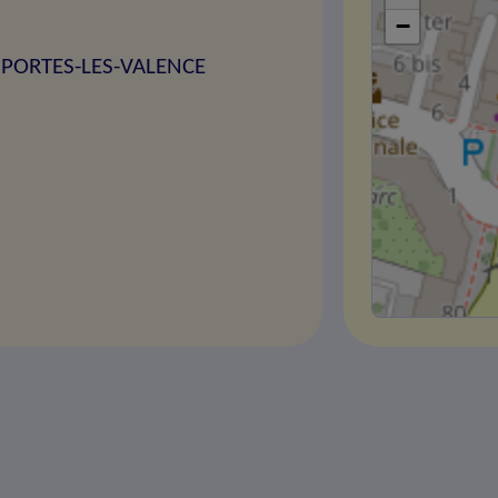
−
00 PORTES-LES-VALENCE