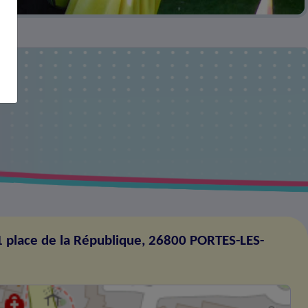
1 place de la République, 26800 PORTES-LES-