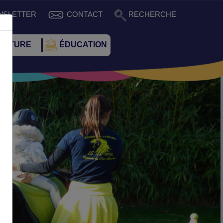
WSLETTER
CONTACT
RECHERCHE
CULTURE
ÉDUCATION