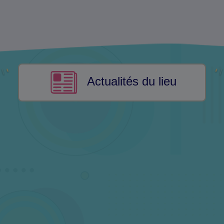
Actualités du lieu