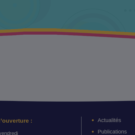
Actualités
’ouverture :
Publications
vendredi