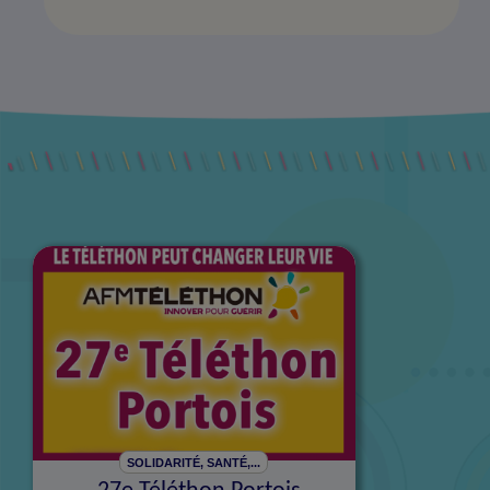
SOLIDARITÉ, SANTÉ,...