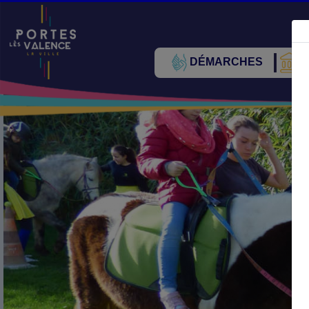
DÉMARCHES
V