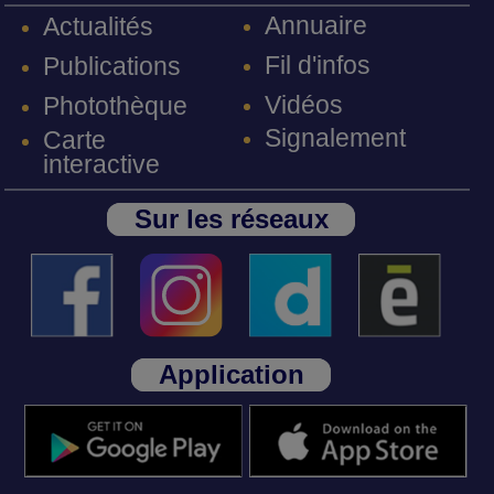
Annuaire
Actualités
Fil d'infos
Publications
Vidéos
Photothèque
Signalement
Carte
interactive
Sur les réseaux
Application