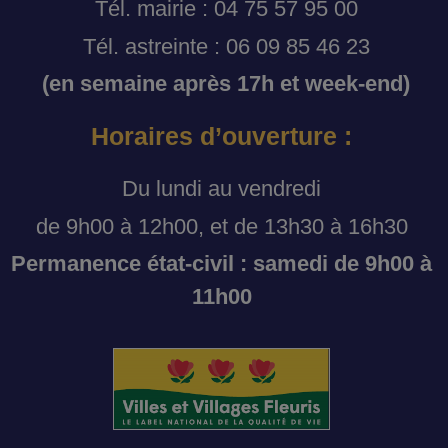
Tél. mairie : 04 75 57 95 00
Tél. astreinte : 06 09 85 46 23
(en semaine après 17h et week-end)
Horaires d’ouverture :
Du lundi au vendredi
de 9h00 à 12h00, et de 13h30 à 16h30
Permanence état-civil : samedi de 9h00 à
11h00