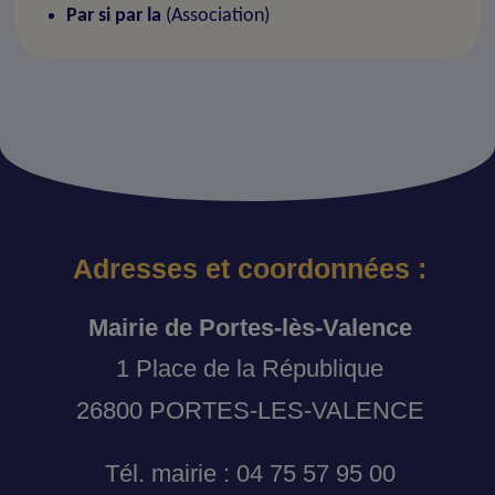
Par si par la
(Association)
Adresses et coordonnées :
Mairie de Portes-lès-Valence
1 Place de la République
26800 PORTES-LES-VALENCE
Tél. mairie : 04 75 57 95 00