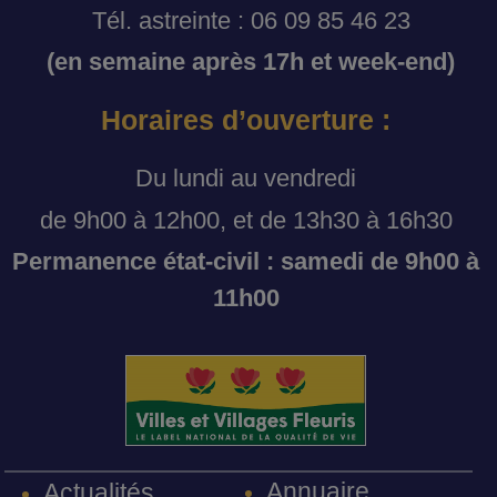
Tél. astreinte : 06 09 85 46 23
(en semaine après 17h et week-end)
Horaires d’ouverture :
Du lundi au vendredi
de 9h00 à 12h00, et de 13h30 à 16h30
Permanence état-civil : samedi de 9h00 à
11h00
Annuaire
Actualités