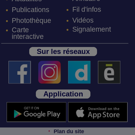
Fil d'infos
Publications
Vidéos
Photothèque
Signalement
Carte
interactive
Sur les réseaux
Application
Plan du site