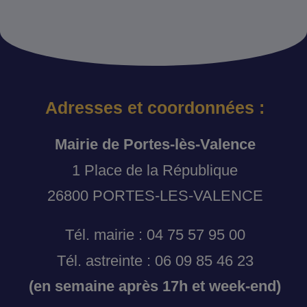
Adresses et coordonnées :
Mairie de Portes-lès-Valence
1 Place de la République
26800 PORTES-LES-VALENCE
Tél. mairie : 04 75 57 95 00
Tél. astreinte : 06 09 85 46 23
(en semaine après 17h et week-end)