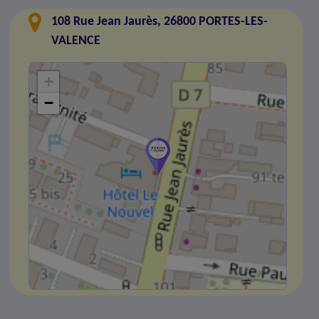
108 Rue Jean Jaurès, 26800 PORTES-LES-
VALENCE
+
−