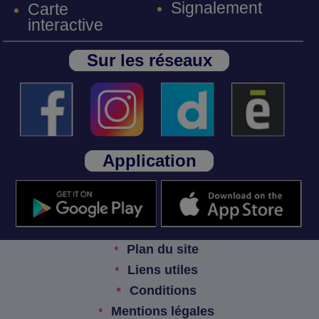
Signalement
Carte
interactive
Sur les réseaux
Application
Plan du site
Liens utiles
Conditions
Mentions légales