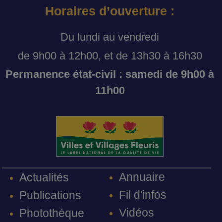
Horaires d’ouverture :
Du lundi au vendredi
de 9h00 à 12h00, et de 13h30 à 16h30
Permanence état-civil : samedi de 9h00 à
11h00
Annuaire
Actualités
Fil d'infos
Publications
Vidéos
Photothèque