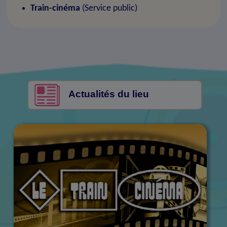
Train-cinéma
(Service public)
Actualités du lieu