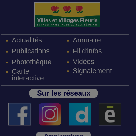
Annuaire
Actualités
Fil d'infos
Publications
Vidéos
Photothèque
Signalement
Carte
interactive
Sur les réseaux