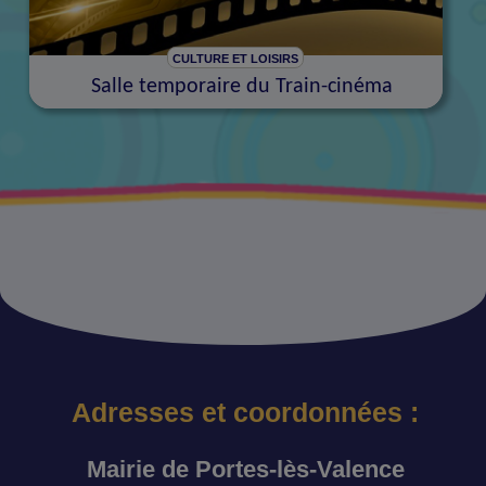
CULTURE ET LOISIRS
Salle temporaire du Train-cinéma
Adresses et coordonnées :
Mairie de Portes-lès-Valence