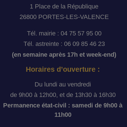
1 Place de la République
26800 PORTES-LES-VALENCE
Tél. mairie : 04 75 57 95 00
Tél. astreinte : 06 09 85 46 23
(en semaine après 17h et week-end)
Horaires d’ouverture :
Du lundi au vendredi
de 9h00 à 12h00, et de 13h30 à 16h30
Permanence état-civil : samedi de 9h00 à
11h00