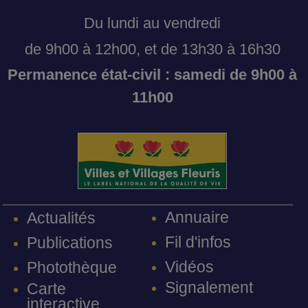
Du lundi au vendredi
de 9h00 à 12h00, et de 13h30 à 16h30
Permanence état-civil : samedi de 9h00 à
11h00
Annuaire
Actualités
Fil d'infos
Publications
Vidéos
Photothèque
Signalement
Carte
interactive