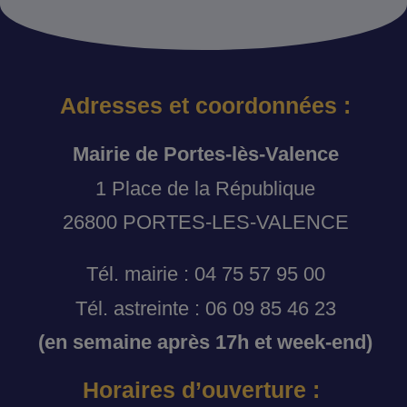
Adresses et coordonnées :
Mairie de Portes-lès-Valence
1 Place de la République
26800 PORTES-LES-VALENCE
Tél. mairie : 04 75 57 95 00
Tél. astreinte : 06 09 85 46 23
(en semaine après 17h et week-end)
Horaires d’ouverture :