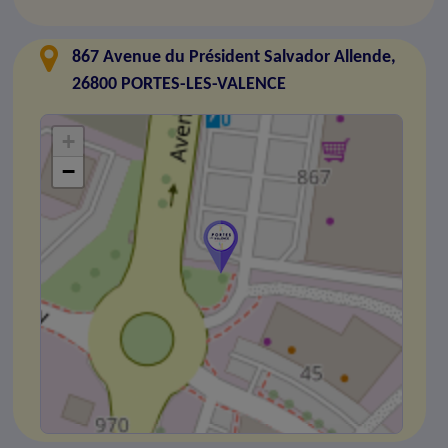
867 Avenue du Président Salvador Allende,
26800 PORTES-LES-VALENCE
+
−