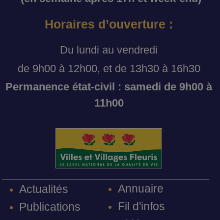
Horaires d’ouverture :
Du lundi au vendredi
de 9h00 à 12h00, et de 13h30 à 16h30
Permanence état-civil : samedi de 9h00 à
11h00
Annuaire
Actualités
Fil d'infos
Publications