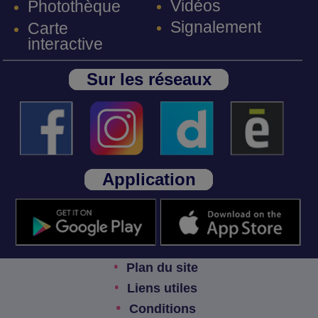
Vidéos
Photothèque
Signalement
Carte
interactive
Sur les réseaux
Application
Plan du site
Liens utiles
Conditions