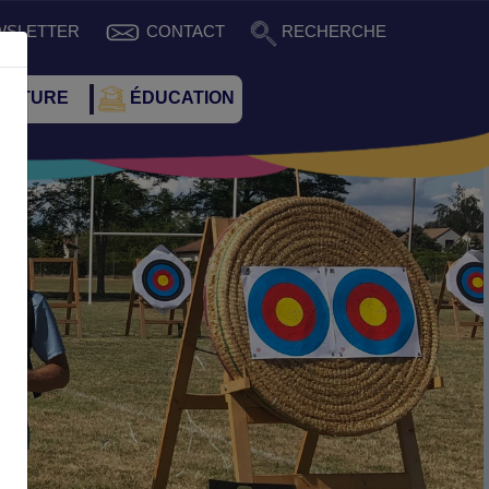
WSLETTER
CONTACT
RECHERCHE
CULTURE
ÉDUCATION