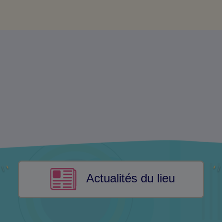
Actualités du lieu