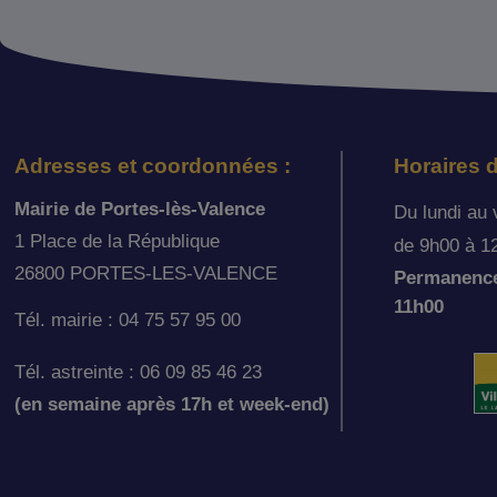
Adresses et coordonnées :
Horaires d
Mairie de Portes-lès-Valence
Du lundi au 
1 Place de la République
de 9h00 à 1
26800 PORTES-LES-VALENCE
Permanence 
11h00
Tél. mairie : 04 75 57 95 00
Tél. astreinte : 06 09 85 46 23
(en semaine après 17h et week-end)