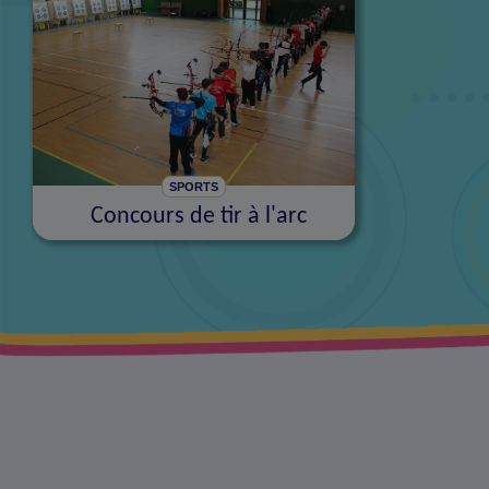
SPORTS
Concours de tir à l'arc