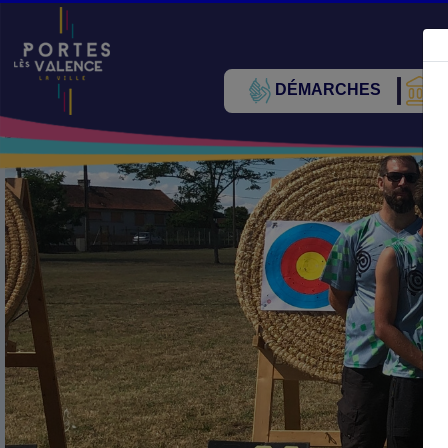
DÉMARCHES
V