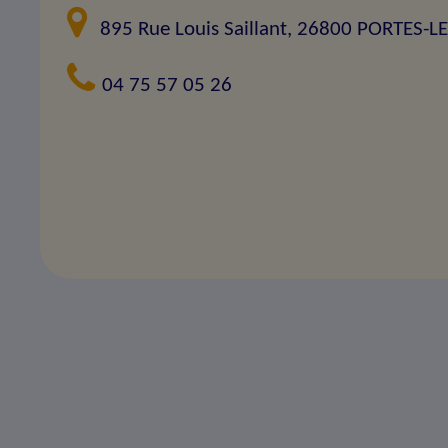
895 Rue Louis Saillant, 26800 PORTES-L
04 75 57 05 26