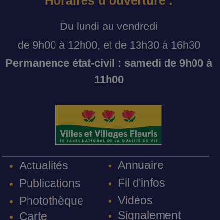
Horaires d’ouverture :
Du lundi au vendredi
de 9h00 à 12h00, et de 13h30 à 16h30
Permanence état-civil : samedi de 9h00 à
11h00
Annuaire
Actualités
Fil d'infos
Publications
Vidéos
Photothèque
Signalement
Carte