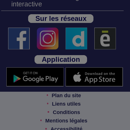
interactive
Sur les réseaux
Application
Plan du site
Liens utiles
Conditions
Mentions légales
Accessibilité