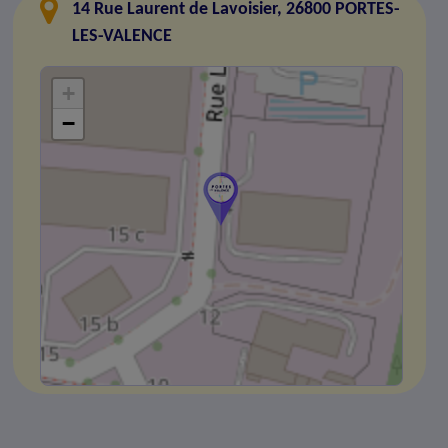
14 Rue Laurent de Lavoisier, 26800 PORTES-
LES-VALENCE
+
−