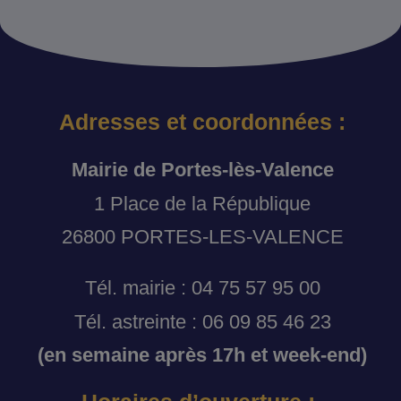
Adresses et coordonnées :
Mairie de Portes-lès-Valence
1 Place de la République
26800 PORTES-LES-VALENCE
Tél. mairie : 04 75 57 95 00
Tél. astreinte : 06 09 85 46 23
(en semaine après 17h et week-end)