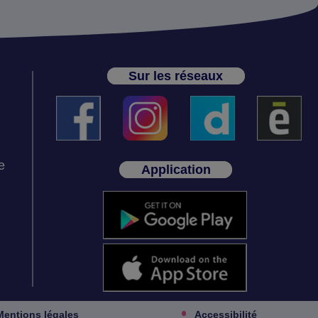
Sur les réseaux
e
Application
Mentions légales
Accessibilité