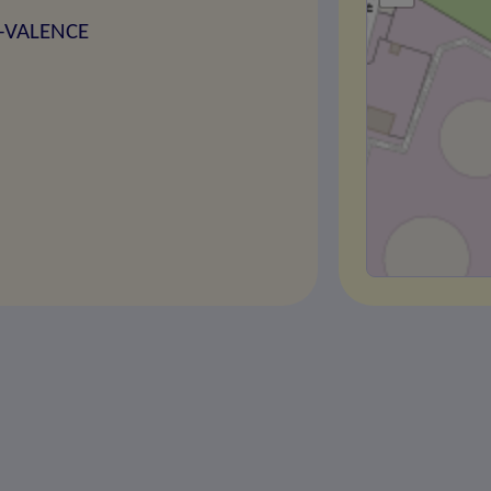
S-VALENCE