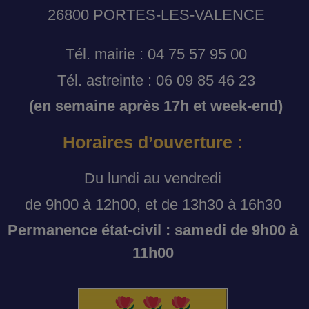
26800 PORTES-LES-VALENCE
Tél. mairie : 04 75 57 95 00
Tél. astreinte : 06 09 85 46 23
(en semaine après 17h et week-end)
Horaires d’ouverture :
Du lundi au vendredi
de 9h00 à 12h00, et de 13h30 à 16h30
Permanence état-civil : samedi de 9h00 à
11h00