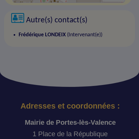
Autre(s) contact(s)
Frédérique LONDEIX
(Intervenant(e))
Adresses et coordonnées :
Mairie de Portes-lès-Valence
1 Place de la République