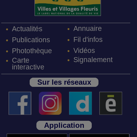
Annuaire
Actualités
Fil d'infos
Publications
Vidéos
Photothèque
Signalement
Carte
interactive
Sur les réseaux
Application