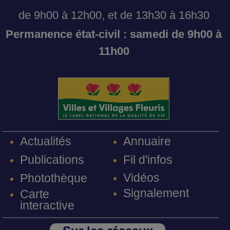
de 9h00 à 12h00, et de 13h30 à 16h30
Permanence état-civil : samedi de 9h00 à
11h00
Annuaire
Actualités
Fil d'infos
Publications
Vidéos
Photothèque
Signalement
Carte
interactive