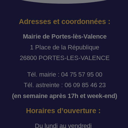
Adresses et coordonnées :
Mairie de Portes-lès-Valence
1 Place de la République
26800 PORTES-LES-VALENCE
Tél. mairie : 04 75 57 95 00
Tél. astreinte : 06 09 85 46 23
(en semaine après 17h et week-end)
Horaires d’ouverture :
Du lundi au vendredi