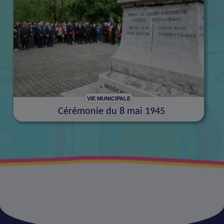
VIE MUNICIPALE
Cérémonie du 8 mai 1945