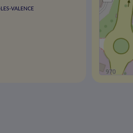
-LES-VALENCE