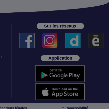
Sur les réseaux
e
Application
Mentions légales
Accessibilité