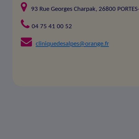
93 Rue Georges Charpak, 26800 PORTES
04 75 41 00 52
cliniquedesalpes@orange.fr