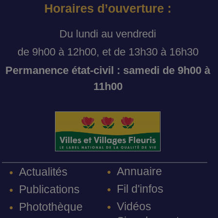
Horaires d’ouverture :
Du lundi au vendredi
de 9h00 à 12h00, et de 13h30 à 16h30
Permanence état-civil : samedi de 9h00 à
11h00
Annuaire
Actualités
Fil d'infos
Publications
Vidéos
Photothèque