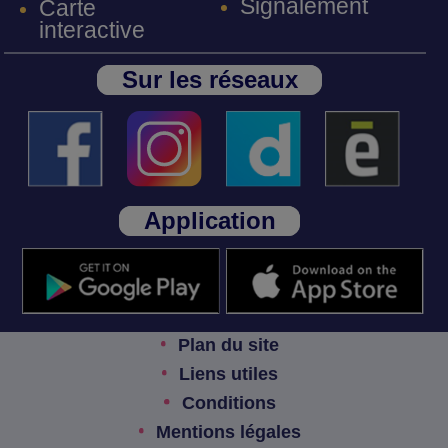
Signalement
Carte
interactive
Sur les réseaux
Application
Plan du site
Liens utiles
Conditions
Mentions légales