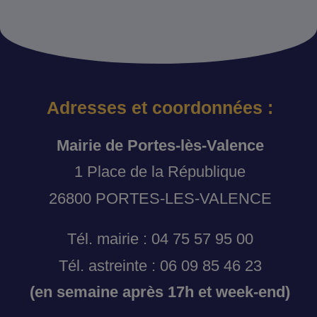
Adresses et coordonnées :
Mairie de Portes-lès-Valence
1 Place de la République
26800 PORTES-LES-VALENCE
Tél. mairie : 04 75 57 95 00
Tél. astreinte : 06 09 85 46 23
(en semaine après 17h et week-end)