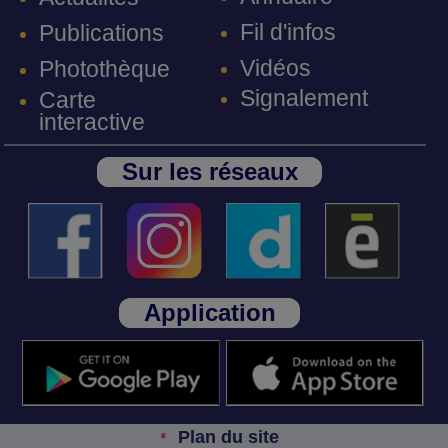
Fil d'infos
Publications
Vidéos
Photothèque
Signalement
Carte
interactive
Sur les réseaux
Application
Plan du site