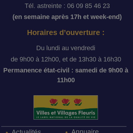
Tél. astreinte : 06 09 85 46 23
(en semaine après 17h et week-end)
Horaires d’ouverture :
Du lundi au vendredi
de 9h00 à 12h00, et de 13h30 à 16h30
Permanence état-civil : samedi de 9h00 à
11h00
Annuaire
Actualités