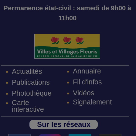
Permanence état-civil : samedi de 9h00 à
11h00
Annuaire
Actualités
Fil d'infos
Publications
Vidéos
Photothèque
Signalement
Carte
interactive
Sur les réseaux