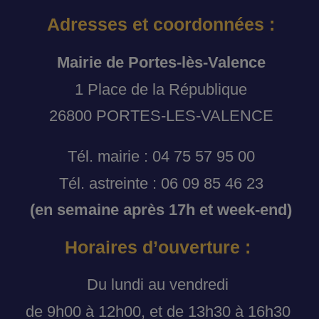
Adresses et coordonnées :
Mairie de Portes-lès-Valence
1 Place de la République
26800 PORTES-LES-VALENCE
Tél. mairie : 04 75 57 95 00
Tél. astreinte : 06 09 85 46 23
(en semaine après 17h et week-end)
Horaires d’ouverture :
Du lundi au vendredi
de 9h00 à 12h00, et de 13h30 à 16h30