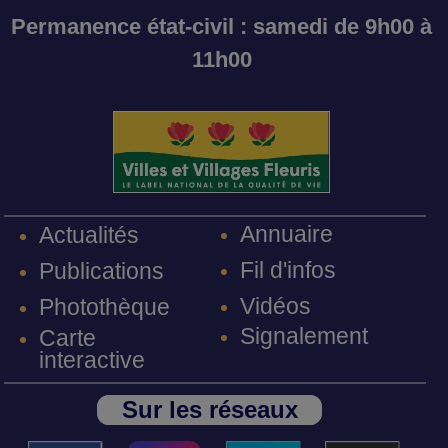
Permanence état-civil : samedi de 9h00 à
11h00
Annuaire
Actualités
Fil d'infos
Publications
Vidéos
Photothèque
Signalement
Carte
interactive
Sur les réseaux