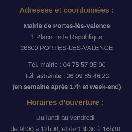
Adresses et coordonnées :
Mairie de Portes-lès-Valence
1 Place de la République
26800 PORTES-LES-VALENCE
Tél. mairie : 04 75 57 95 00
Tél. astreinte : 06 09 85 46 23
(en semaine après 17h et week-end)
Horaires d’ouverture :
Du lundi au vendredi
de 9h00 à 12h00, et de 13h30 à 16h30