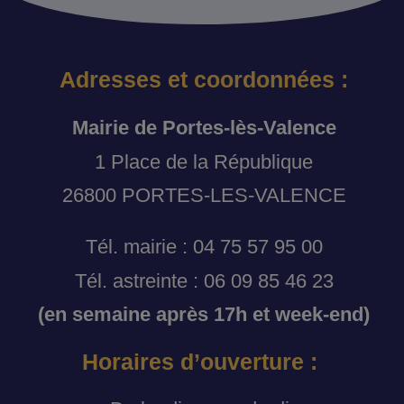
Adresses et coordonnées :
Mairie de Portes-lès-Valence
1 Place de la République
26800 PORTES-LES-VALENCE
Tél. mairie : 04 75 57 95 00
Tél. astreinte : 06 09 85 46 23
(en semaine après 17h et week-end)
Horaires d’ouverture :