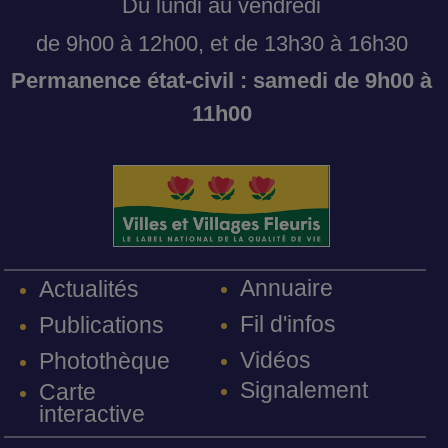
Du lundi au vendredi
de 9h00 à 12h00, et de 13h30 à 16h30
Permanence état-civil : samedi de 9h00 à
11h00
Annuaire
Actualités
Fil d'infos
Publications
Vidéos
Photothèque
Signalement
Carte
interactive