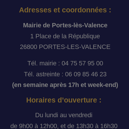
Adresses et coordonnées :
Mairie de Portes-lès-Valence
1 Place de la République
26800 PORTES-LES-VALENCE
Tél. mairie : 04 75 57 95 00
Tél. astreinte : 06 09 85 46 23
(en semaine après 17h et week-end)
Horaires d’ouverture :
Du lundi au vendredi
de 9h00 à 12h00, et de 13h30 à 16h30