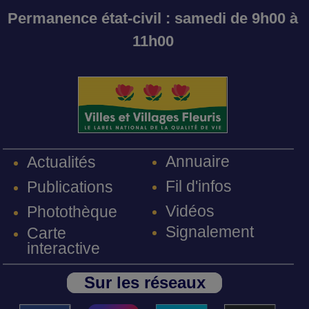
Permanence état-civil : samedi de 9h00 à
11h00
Annuaire
Actualités
Fil d'infos
Publications
Vidéos
Photothèque
Signalement
Carte
interactive
Sur les réseaux