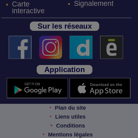
Signalement
Carte
interactive
Sur les réseaux
Application
Plan du site
Liens utiles
Conditions
Mentions légales