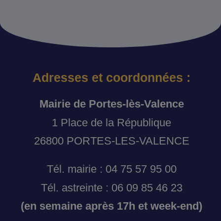
Adresses et coordonnées :
Mairie de Portes-lès-Valence
1 Place de la République
26800 PORTES-LES-VALENCE
Tél. mairie : 04 75 57 95 00
Tél. astreinte : 06 09 85 46 23
(en semaine après 17h et week-end)