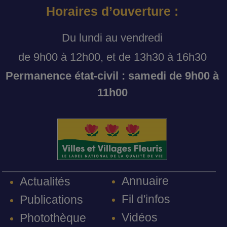
Horaires d’ouverture :
Du lundi au vendredi
de 9h00 à 12h00, et de 13h30 à 16h30
Permanence état-civil : samedi de 9h00 à
11h00
Annuaire
Actualités
Fil d'infos
Publications
Vidéos
Photothèque