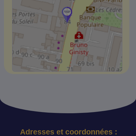
Adresses et coordonnées :