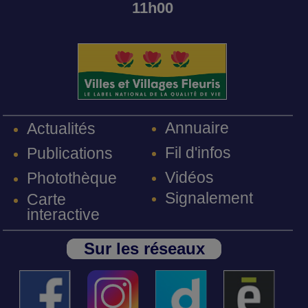
11h00
Annuaire
Actualités
Fil d'infos
Publications
Vidéos
Photothèque
Signalement
Carte
interactive
Sur les réseaux