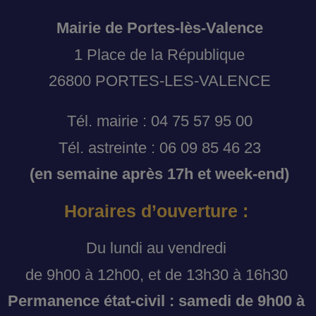
Mairie de Portes-lès-Valence
1 Place de la République
26800 PORTES-LES-VALENCE
Tél. mairie : 04 75 57 95 00
Tél. astreinte : 06 09 85 46 23
(en semaine après 17h et week-end)
Horaires d’ouverture :
Du lundi au vendredi
de 9h00 à 12h00, et de 13h30 à 16h30
Permanence état-civil : samedi de 9h00 à