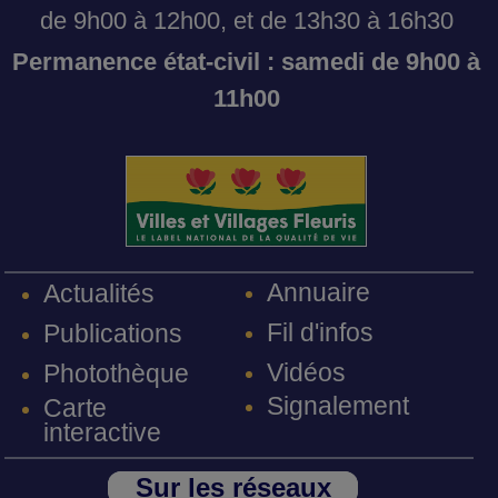
de 9h00 à 12h00, et de 13h30 à 16h30
Permanence état-civil : samedi de 9h00 à
11h00
Annuaire
Actualités
Fil d'infos
Publications
Vidéos
Photothèque
Signalement
Carte
interactive
Sur les réseaux