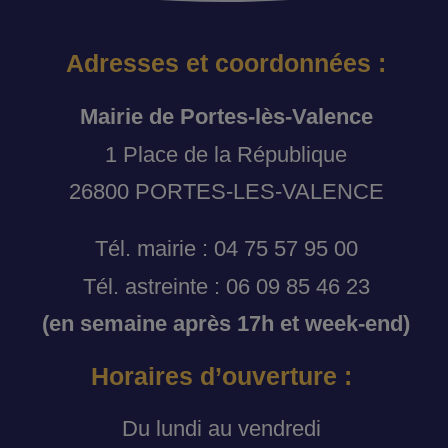
Adresses et coordonnées :
Mairie de Portes-lès-Valence
1 Place de la République
26800 PORTES-LES-VALENCE
Tél. mairie : 04 75 57 95 00
Tél. astreinte : 06 09 85 46 23
(en semaine après 17h et week-end)
Horaires d’ouverture :
Du lundi au vendredi