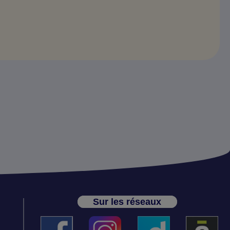
Sur les réseaux