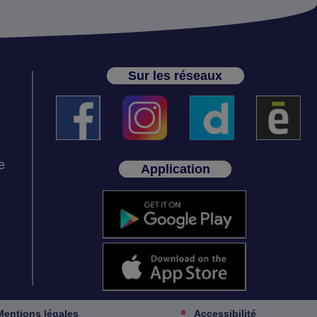
Sur les réseaux
e
Application
Mentions légales
Accessibilité