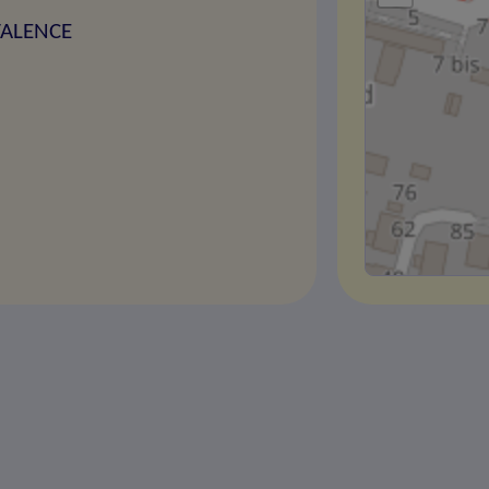
VALENCE