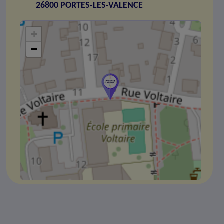
26800 PORTES-LES-VALENCE
+
−