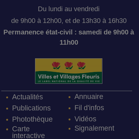
Du lundi au vendredi
de 9h00 à 12h00, et de 13h30 à 16h30
Permanence état-civil : samedi de 9h00 à
11h00
Annuaire
Actualités
Fil d'infos
Publications
Vidéos
Photothèque
Signalement
Carte
interactive