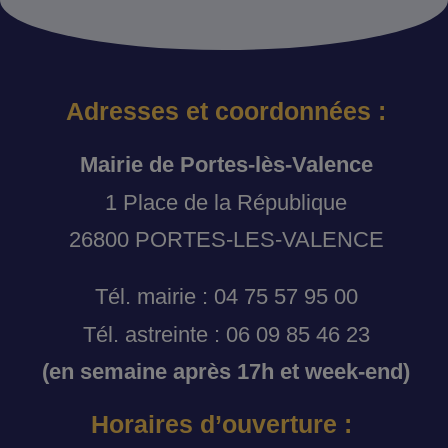
Adresses et coordonnées :
Mairie de Portes-lès-Valence
1 Place de la République
26800 PORTES-LES-VALENCE
Tél. mairie : 04 75 57 95 00
Tél. astreinte : 06 09 85 46 23
(en semaine après 17h et week-end)
Horaires d’ouverture :