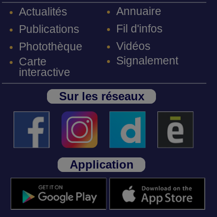
Annuaire
Actualités
Fil d'infos
Publications
Vidéos
Photothèque
Signalement
Carte
interactive
Sur les réseaux
Application