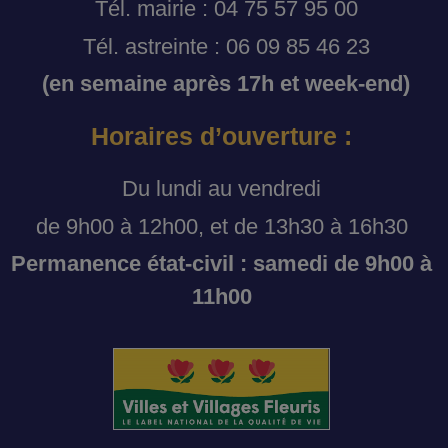
Tél. mairie : 04 75 57 95 00
Tél. astreinte : 06 09 85 46 23
(en semaine après 17h et week-end)
Horaires d’ouverture :
Du lundi au vendredi
de 9h00 à 12h00, et de 13h30 à 16h30
Permanence état-civil : samedi de 9h00 à
11h00