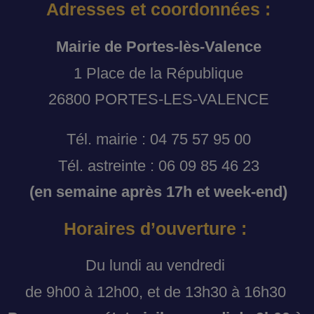
Adresses et coordonnées :
Mairie de Portes-lès-Valence
1 Place de la République
26800 PORTES-LES-VALENCE
Tél. mairie : 04 75 57 95 00
Tél. astreinte : 06 09 85 46 23
(en semaine après 17h et week-end)
Horaires d’ouverture :
Du lundi au vendredi
de 9h00 à 12h00, et de 13h30 à 16h30