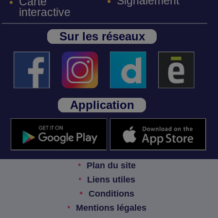
Signalement
Carte
interactive
Sur les réseaux
Application
Plan du site
Liens utiles
Conditions
Mentions légales