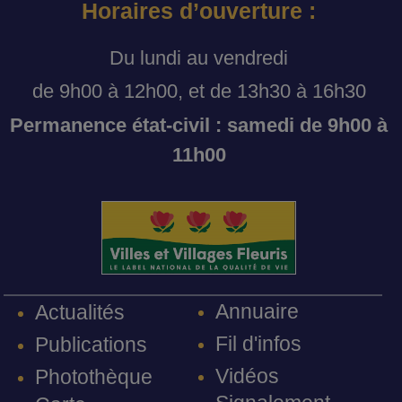
Horaires d’ouverture :
Du lundi au vendredi
de 9h00 à 12h00, et de 13h30 à 16h30
Permanence état-civil : samedi de 9h00 à
11h00
Annuaire
Actualités
Fil d'infos
Publications
Vidéos
Photothèque