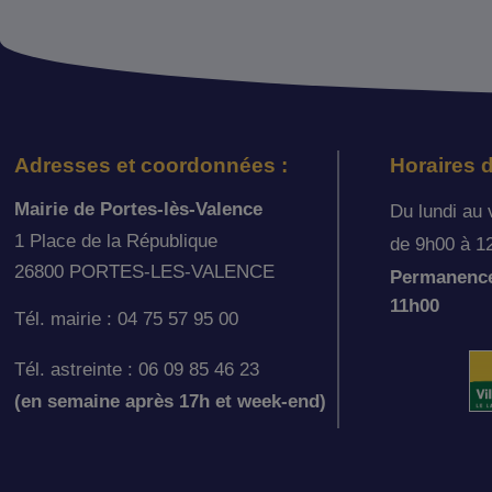
Adresses et coordonnées :
Horaires d
Mairie de Portes-lès-Valence
Du lundi au 
1 Place de la République
de 9h00 à 1
26800 PORTES-LES-VALENCE
Permanence 
11h00
Tél. mairie : 04 75 57 95 00
Tél. astreinte : 06 09 85 46 23
(en semaine après 17h et week-end)