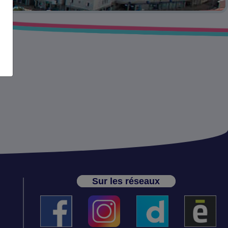
Sur les réseaux