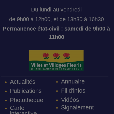
Du lundi au vendredi
de 9h00 à 12h00, et de 13h30 à 16h30
Permanence état-civil : samedi de 9h00 à
11h00
Annuaire
Actualités
Fil d'infos
Publications
Vidéos
Photothèque
Signalement
Carte
interactive